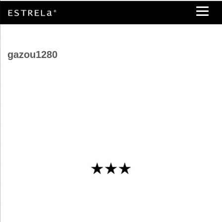
gazou1280