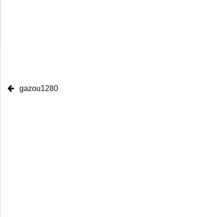
gazou1280