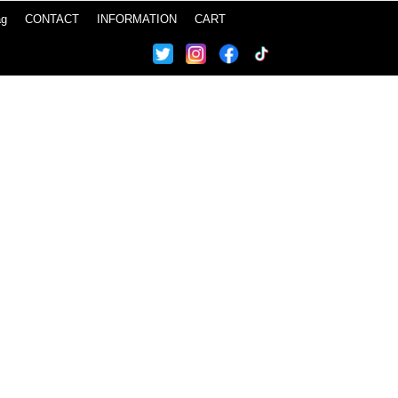
ag
CONTACT
INFORMATION
CART