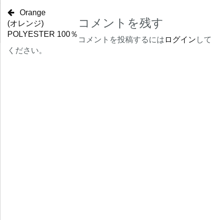
Orange
コメントを残す
(オレンジ)
POLYESTER 100％
コメントを投稿するには
ログイン
して
ください。