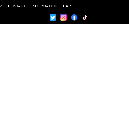
ag
CONTACT
INFORMATION
CART