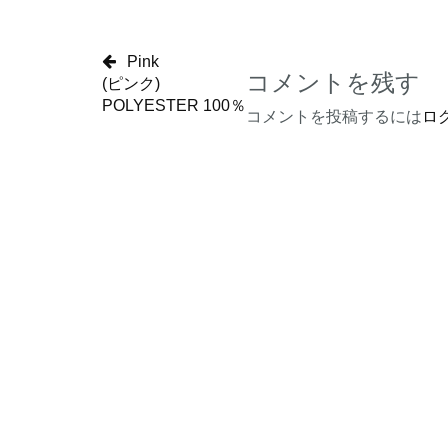
Pink
コメントを残す
(ピンク)
POLYESTER 100％
コメントを投稿するには
ロ