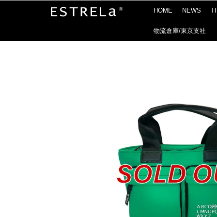
HOME
NEWS
T
物流倉庫/東京支社