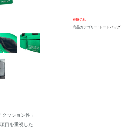
在庫切れ
商品カテゴリー:
トートバッグ
「クッション性」
9項目を重視した