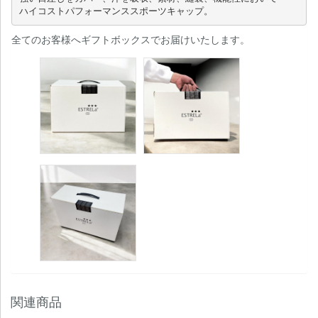
全てのお客様へギフトボックスでお届けいたします。
関連商品