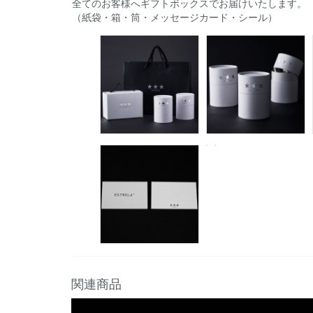
全てのお客様へギフトボックスでお届けいたします。
（紙袋・箱・筒・メッセージカード・シール）
関連商品