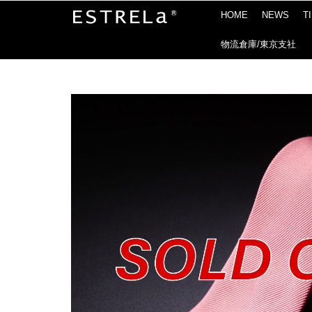
HOME
NEWS
T
物流倉庫/東京支社