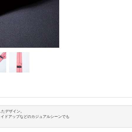
たデザイン。

タイドアップなどのカジュアルシーンでも
