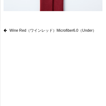
Wine Red（ワインレッド）Microfiber6.0（Under）