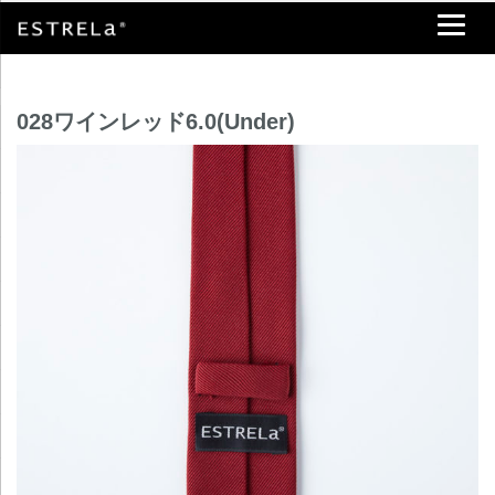
028ワインレッド6.0(Under)