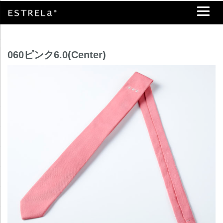
060ピンク6.0(Center)