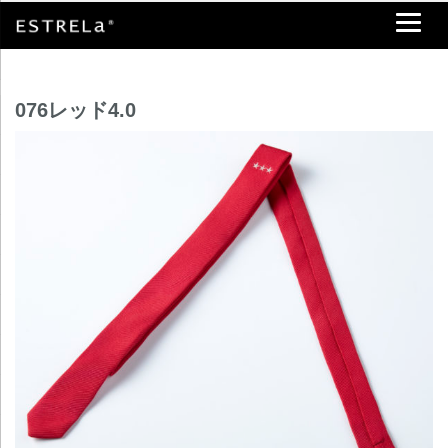
076レッド4.0