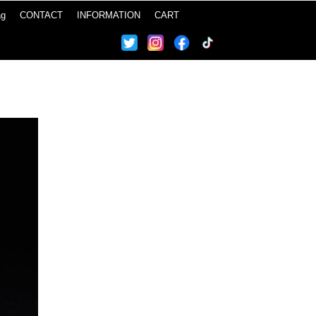
ag
CONTACT
INFORMATION
CART