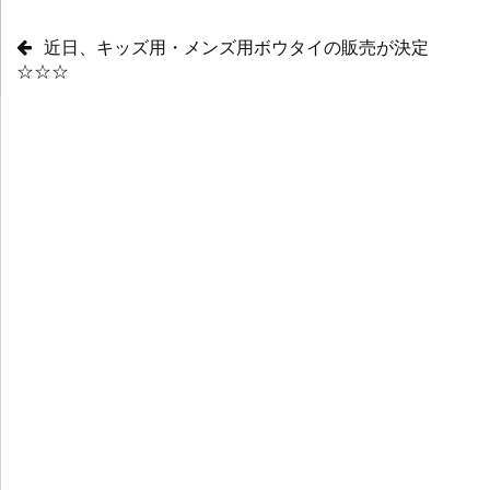
近日、キッズ用・メンズ用ボウタイの販売が決定
☆☆☆