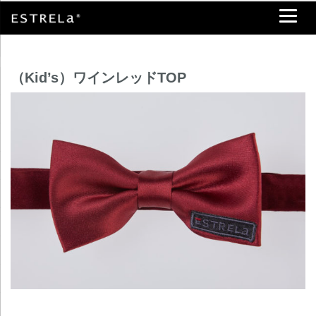
（Kid’s）ワインレッドTOP